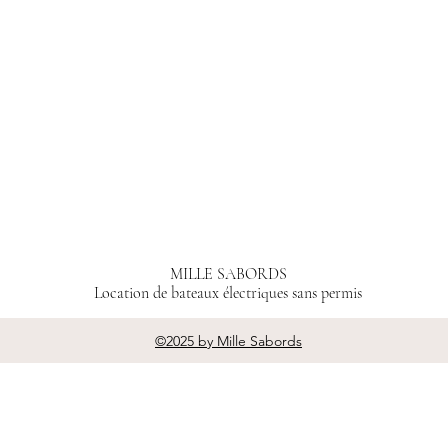
MILLE SABORDS
Location de bateaux électriques sans permis
©2025 by Mille Sabords