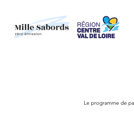
Le programme de par